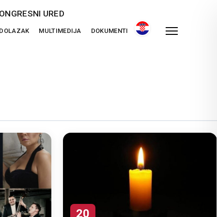
ONGRESNI URED
 DOLAZAK
MULTIMEDIJA
DOKUMENTI
20