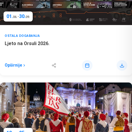
01.
30.
-
06.
09.
OSTALA DOGAĐANJA
Ljeto na Orsuli 2026.
Opširnije