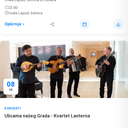
22:00
Uvala Lapad, šetnica
Opširnije
08
08.
KONCERTI
Ulicama našeg Grada - Kvartet Lanterna