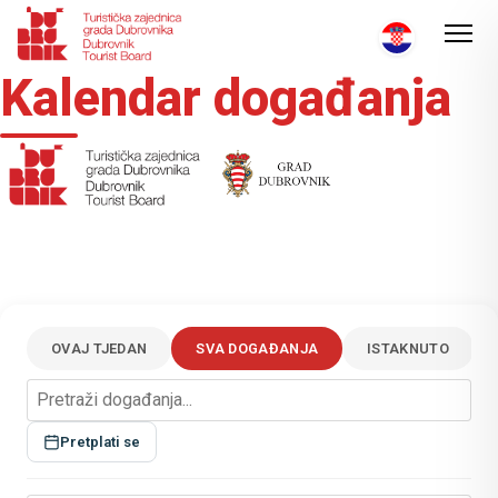
Kalendar događanja
OVAJ TJEDAN
SVA DOGAĐANJA
ISTAKNUTO
Pretplati se