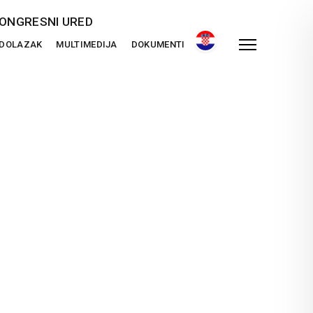
ONGRESNI URED
 DOLAZAK
MULTIMEDIJA
DOKUMENTI