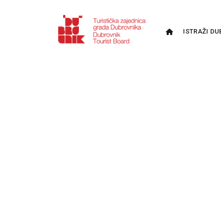
ISTRAŽI DU