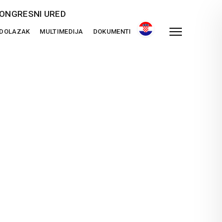
ONGRESNI URED
 DOLAZAK
MULTIMEDIJA
DOKUMENTI