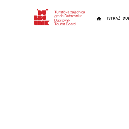
ISTRAŽI DU