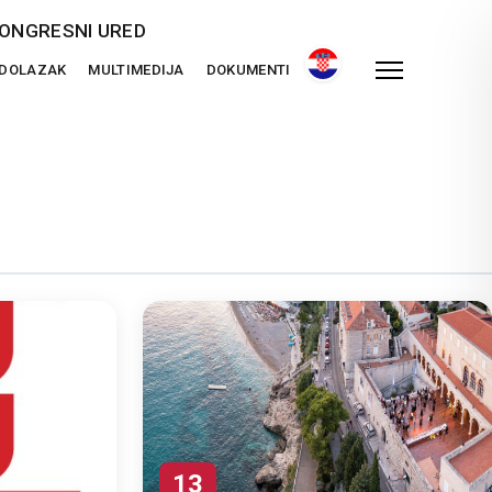
ONGRESNI URED
 DOLAZAK
MULTIMEDIJA
DOKUMENTI
13