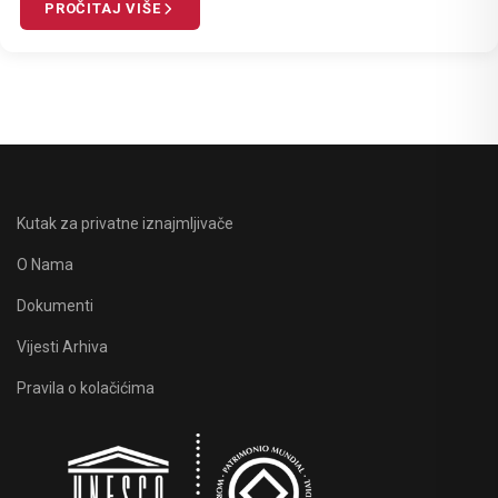
PROČITAJ VIŠE
Kutak za privatne iznajmljivače
O Nama
Dokumenti
Vijesti Arhiva
Pravila o kolačićima