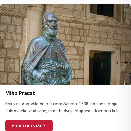
Miho Pracat
Kako se dogodilo da odlukom Senata, 1638. godine u atriju
dubrovačke vladavine, između dvaju stupova istočnoga krila, ...
PROČITAJ VIŠE