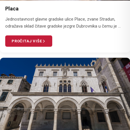
Placa
Jednostavnost glavne gradske ulice Place, zvane Stradun,
odražava sklad čitave gradske jezgre Dubrovnika u čemu je ...
PROČITAJ VIŠE