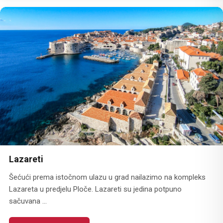
Lazareti
Šećući prema istočnom ulazu u grad nailazimo na kompleks
Lazareta u predjelu Ploče. Lazareti su jedina potpuno
sačuvana ...