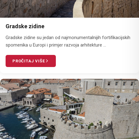
Gradske zidine
Gradske zidine su jedan od najmonumentalnijih fortifikacijskih
spomenika u Europi i primjer razvoja arhitekture ...
PROČITAJ VIŠE