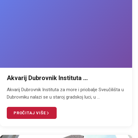
Akvarij Dubrovnik Instituta ...
Akvarij Dubrovnik Instituta za more i priobalje Sveučilišta u
Dubrovniku nalazi se u staroj gradskoj luci, u ...
PROČITAJ VIŠE