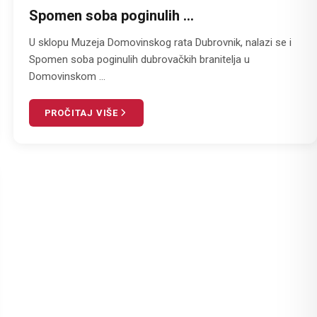
Spomen soba poginulih ...
U sklopu Muzeja Domovinskog rata Dubrovnik, nalazi se i
Spomen soba poginulih dubrovačkih branitelja u
Domovinskom ...
PROČITAJ VIŠE