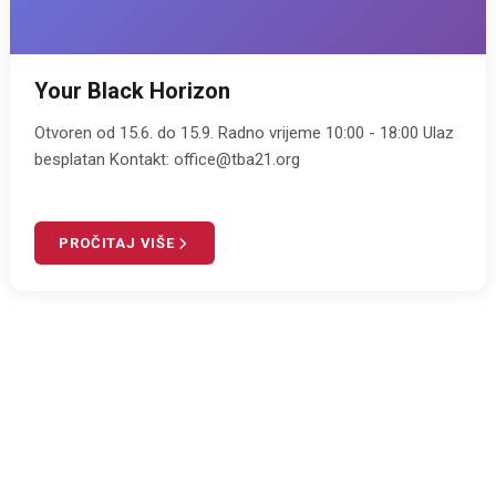
Your Black Horizon
Otvoren od 15.6. do 15.9. Radno vrijeme 10:00 - 18:00 Ulaz
besplatan Kontakt: office@tba21.org
PROČITAJ VIŠE