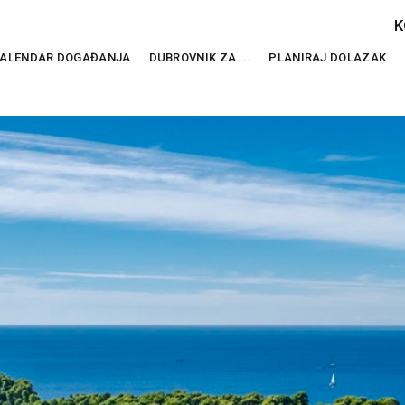
K
ALENDAR DOGAĐANJA
DUBROVNIK ZA ...
PLANIRAJ DOLAZAK