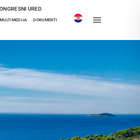
ONGRESNI URED
MULTIMEDIJA
DOKUMENTI