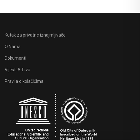
Kutak za privatne iznajmljivače
O Nama
Dokumenti
Vijesti Arhiva
Pravila o kolačićima