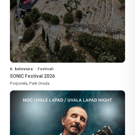
6. kolovoza
Festivali
SONIC Festival 2026
Porporela, Park Orsula