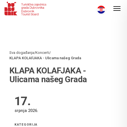
Sva događanja
/
Koncerti
/
KLAPA KOLAFJAKA - Ulicama našeg Grada
KLAPA KOLAFJAKA -
Ulicama našeg Grada
17
.
srpnja 2026.
KATEGORIJA