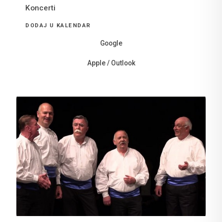
Koncerti
DODAJ U KALENDAR
Google
Apple / Outlook