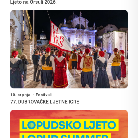
Ljeto na Orsuli 2026.
10. srpnja
Festivali
77. DUBROVAČKE LJETNE IGRE