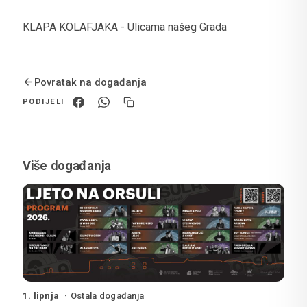
KLAPA KOLAFJAKA - Ulicama našeg Grada
Povratak na događanja
PODIJELI
Više događanja
1. lipnja
Ostala događanja