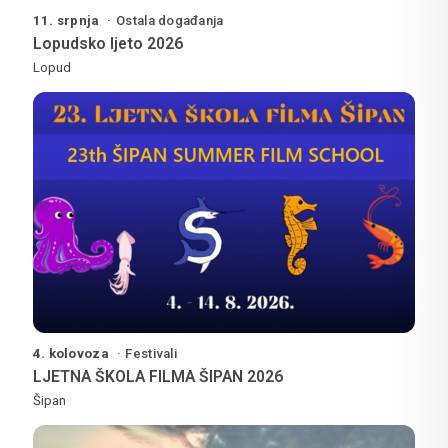
11. srpnja
Ostala događanja
Lopudsko ljeto 2026
Lopud
4. kolovoza
Festivali
LJETNA ŠKOLA FILMA ŠIPAN 2026
Šipan