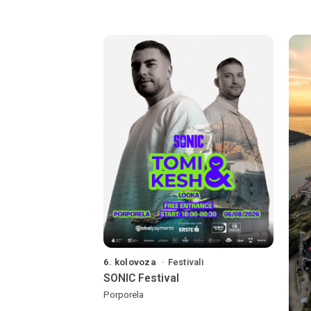
6. kolovoza
Festivali
SONIC Festival
Porporela