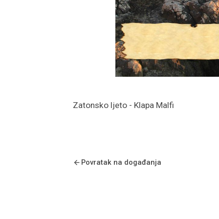
Zatonsko ljeto - Klapa Malfi
Povratak na događanja