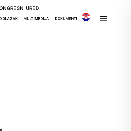
ONGRESNI URED
 DOLAZAK
MULTIMEDIJA
DOKUMENTI