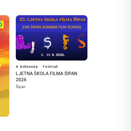
4. kolovoza
Festivali
LJETNA ŠKOLA FILMA ŠIPAN
2026
Šipan