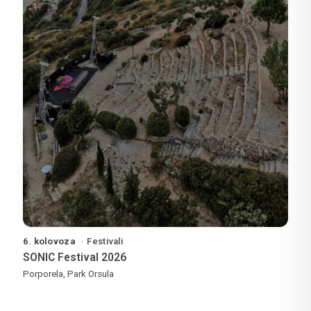
6. kolovoza
Festivali
SONIC Festival 2026
Porporela, Park Orsula