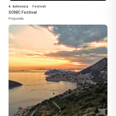
6. kolovoza
Festivali
SONIC Festival
Porporela