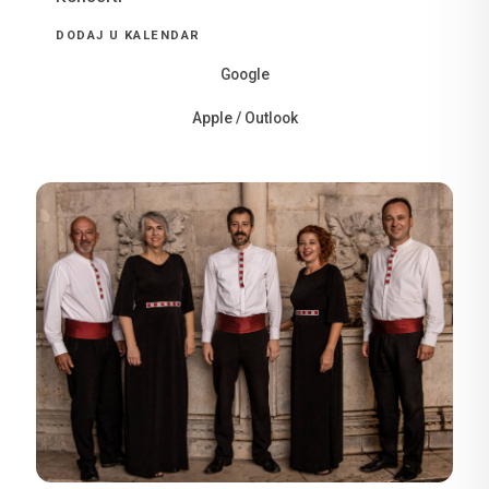
DODAJ U KALENDAR
Google
Apple / Outlook