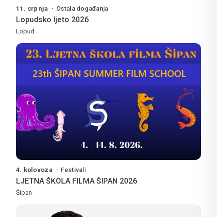
11. srpnja
Ostala događanja
Lopudsko ljeto 2026
Lopud
4. kolovoza
Festivali
LJETNA ŠKOLA FILMA ŠIPAN 2026
Šipan