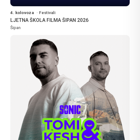
4. kolovoza
Festivali
LJETNA ŠKOLA FILMA ŠIPAN 2026
Šipan