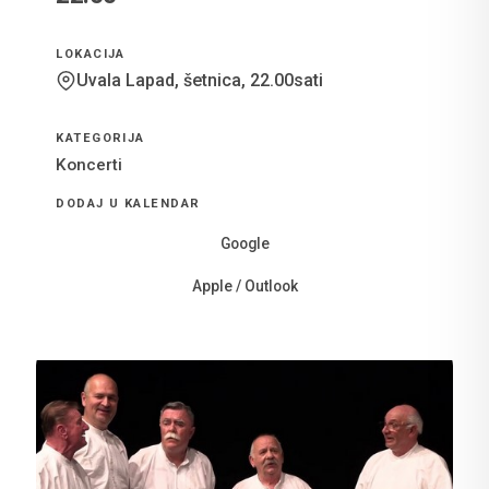
LOKACIJA
Uvala Lapad, šetnica, 22.00sati
KATEGORIJA
Koncerti
DODAJ U KALENDAR
Google
Apple / Outlook