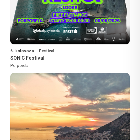
6. kolovoza
Festivali
SONIC Festival
Porporela