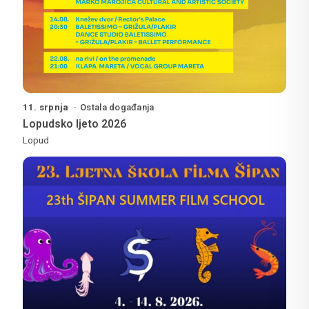
11. srpnja
Ostala događanja
Lopudsko ljeto 2026
Lopud