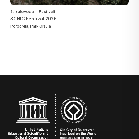
6. kolovoza
Festivali
SONIC Festival 2026
Porporela, Park Orsula