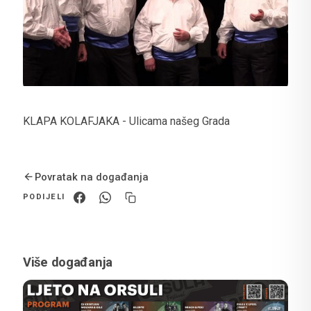
KLAPA KOLAFJAKA - Ulicama našeg Grada
Povratak na događanja
PODIJELI
Više događanja