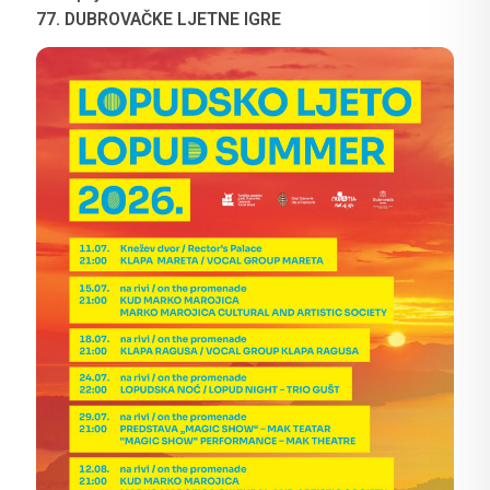
77. DUBROVAČKE LJETNE IGRE