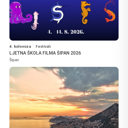
4. kolovoza
Festivali
LJETNA ŠKOLA FILMA ŠIPAN 2026
Šipan