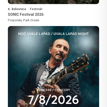
6. kolovoza
Festivali
SONIC Festival 2026
Porporela, Park Orsula