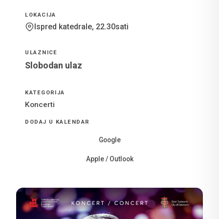
LOKACIJA
Ispred katedrale, 22.30sati
ULAZNICE
Slobodan ulaz
KATEGORIJA
Koncerti
DODAJ U KALENDAR
Google
Apple / Outlook