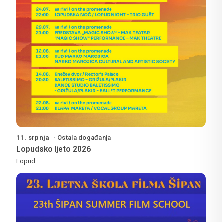
11. srpnja
Ostala događanja
Lopudsko ljeto 2026
Lopud