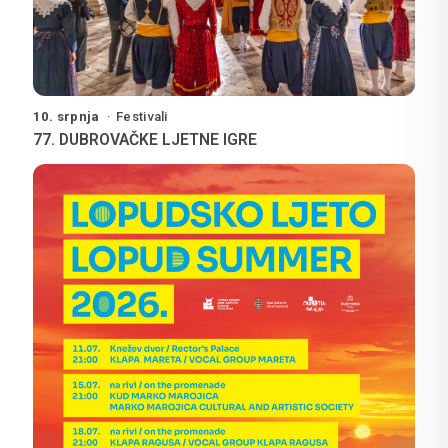
10. srpnja
Festivali
77. DUBROVAČKE LJETNE IGRE