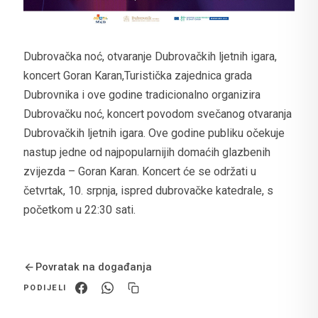
Dubrovačka noć, otvaranje Dubrovačkih ljetnih igara,
koncert Goran Karan,Turistička zajednica grada
Dubrovnika i ove godine tradicionalno organizira
Dubrovačku noć, koncert povodom svečanog otvaranja
Dubrovačkih ljetnih igara. Ove godine publiku očekuje
nastup jedne od najpopularnijih domaćih glazbenih
zvijezda – Goran Karan. Koncert će se održati u
četvrtak, 10. srpnja, ispred dubrovačke katedrale, s
početkom u 22:30 sati.
Povratak na događanja
PODIJELI