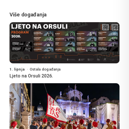
Više događanja
1. lipnja
Ostala događanja
Ljeto na Orsuli 2026.