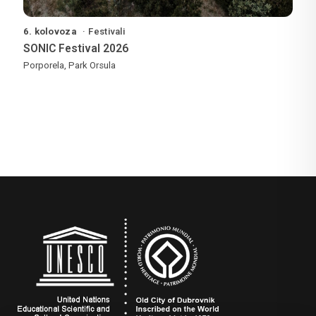
6. kolovoza
Festivali
SONIC Festival 2026
Porporela, Park Orsula