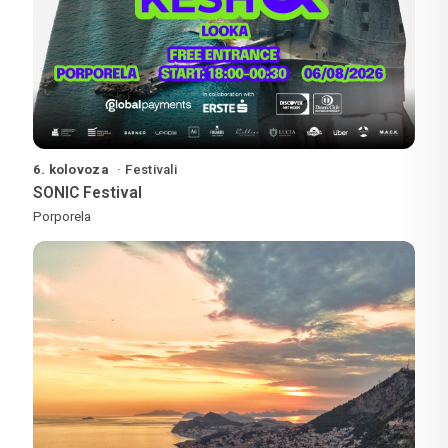
6. kolovoza
Festivali
SONIC Festival
Porporela