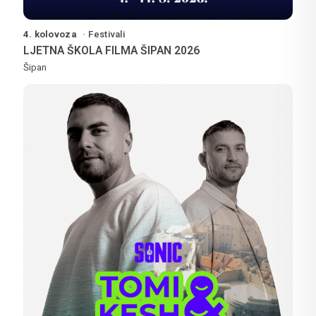
4. kolovoza
Festivali
LJETNA ŠKOLA FILMA ŠIPAN 2026
Šipan