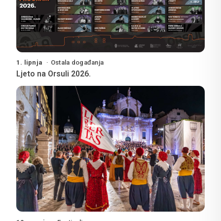
1. lipnja
Ostala događanja
Ljeto na Orsuli 2026.