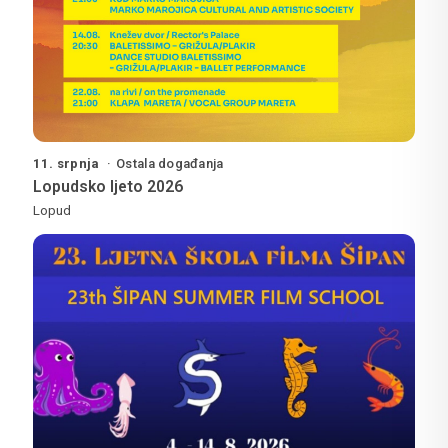
11. srpnja
Ostala događanja
Lopudsko ljeto 2026
Lopud