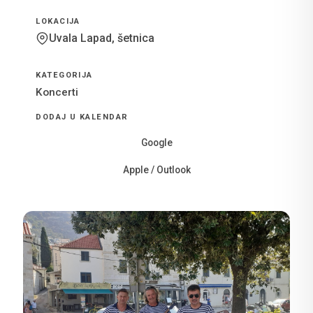
LOKACIJA
Uvala Lapad, šetnica
KATEGORIJA
Koncerti
DODAJ U KALENDAR
Google
Apple / Outlook