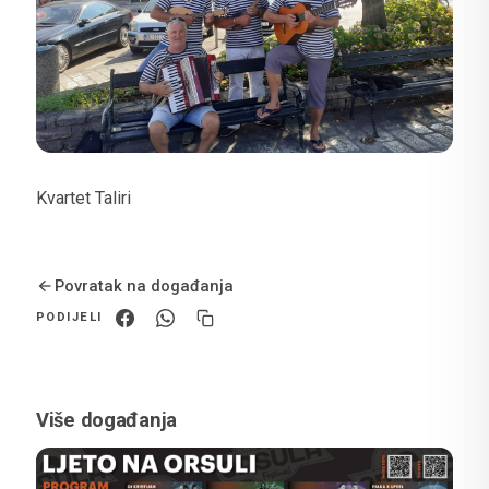
Kvartet Taliri
Povratak na događanja
PODIJELI
Više događanja