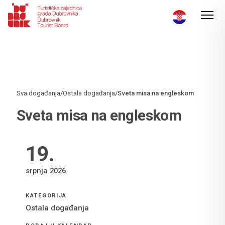
Sva događanja
/
Ostala događanja
/
Sveta misa na engleskom
Sveta misa na engleskom
19
.
srpnja 2026.
KATEGORIJA
Ostala događanja