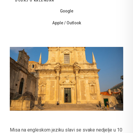
DODAJ U KALENDAR
Google
Apple / Outlook
Misa na engleskom jeziku slavi se svake nedjelje u 10