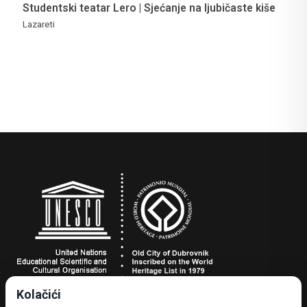
Studentski teatar Lero | Sjećanje na ljubičaste kiše
Lazareti
Kolačići