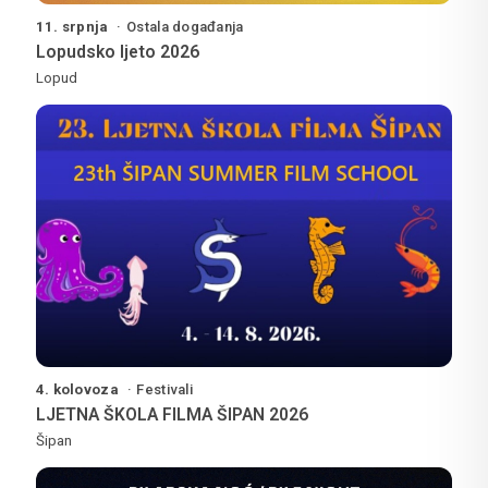
11. srpnja
Ostala događanja
Lopudsko ljeto 2026
Lopud
4. kolovoza
Festivali
LJETNA ŠKOLA FILMA ŠIPAN 2026
Šipan