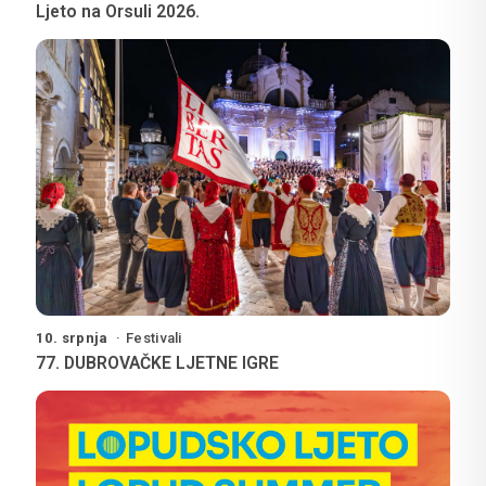
Ljeto na Orsuli 2026.
10. srpnja
Festivali
77. DUBROVAČKE LJETNE IGRE