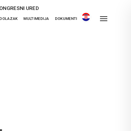
ONGRESNI URED
 DOLAZAK
MULTIMEDIJA
DOKUMENTI