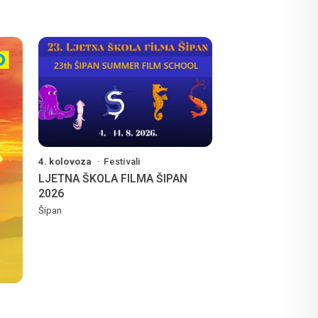
4. kolovoza
Festivali
LJETNA ŠKOLA FILMA ŠIPAN
2026
Šipan