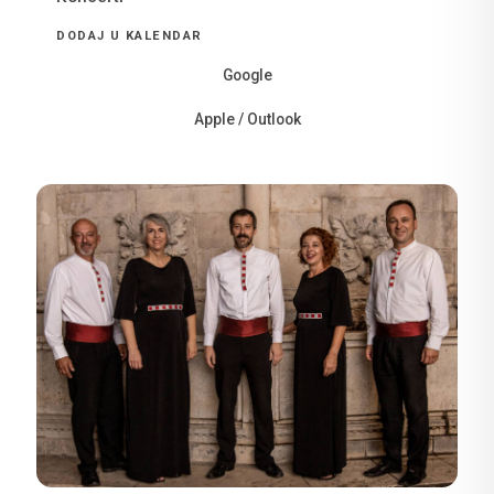
DODAJ U KALENDAR
Google
Apple / Outlook