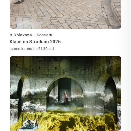
9. kolovoza
Koncerti
Klape na Stradunu 2026
Ispred katedrale 21.30sati