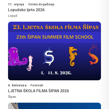
11. srpnja
Ostala događanja
Lopudsko ljeto 2026
Lopud
4. kolovoza
Festivali
LJETNA ŠKOLA FILMA ŠIPAN 2026
Šipan