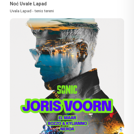
Noć Uvale Lapad
Uvala Lapad - tenis tereni