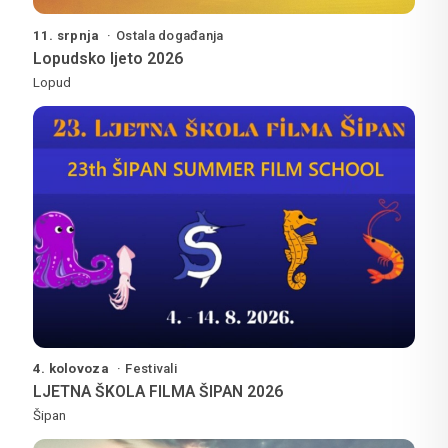
11. srpnja
Ostala događanja
Lopudsko ljeto 2026
Lopud
4. kolovoza
Festivali
LJETNA ŠKOLA FILMA ŠIPAN 2026
Šipan