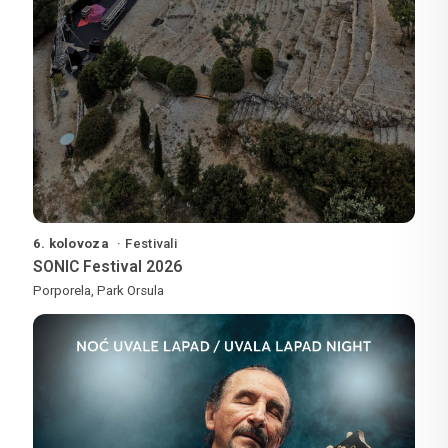
6. kolovoza
Festivali
SONIC Festival 2026
Porporela, Park Orsula