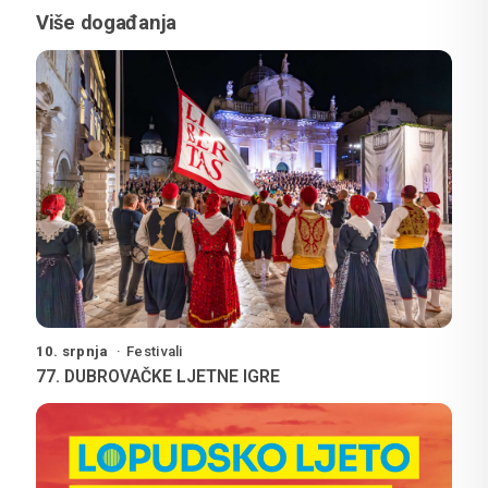
Više događanja
10. srpnja
Festivali
77. DUBROVAČKE LJETNE IGRE