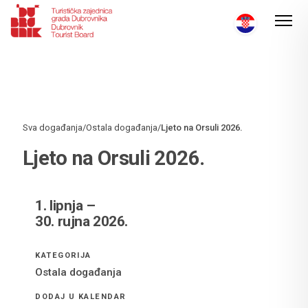
Sva događanja
/
Ostala događanja
/
Ljeto na Orsuli 2026.
Ljeto na Orsuli 2026.
1. lipnja –
30. rujna 2026.
KATEGORIJA
Ostala događanja
DODAJ U KALENDAR