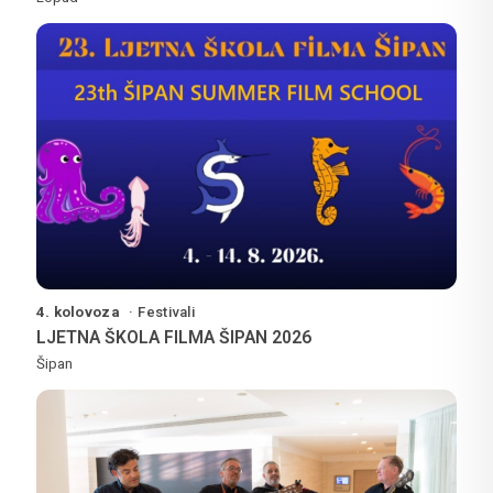
4. kolovoza
Festivali
LJETNA ŠKOLA FILMA ŠIPAN 2026
Šipan