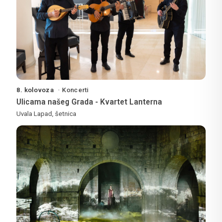
8. kolovoza
Koncerti
Ulicama našeg Grada - Kvartet Lanterna
Uvala Lapad, šetnica