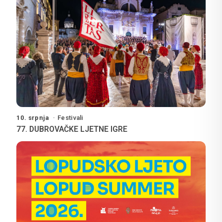
10. srpnja
Festivali
77. DUBROVAČKE LJETNE IGRE