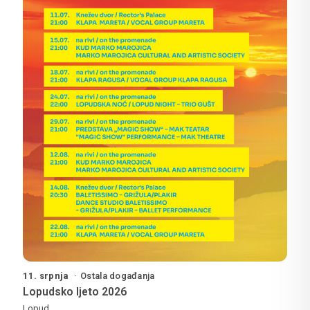
11. srpnja
Ostala događanja
Lopudsko ljeto 2026
Lopud