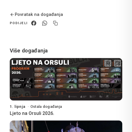
Povratak na događanja
PODIJELI
Više događanja
1. lipnja
Ostala događanja
Ljeto na Orsuli 2026.