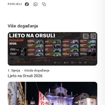
PODIJELI
Više događanja
1. lipnja
Ostala događanja
Ljeto na Orsuli 2026.