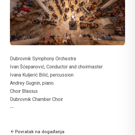
Dubrovnik Symphony Orchestra
Ivan Šćepanović, Conductor and choirmaster
Ivana Kuljerić Bilić, percussion
Andrey Gugnin, piano
Choir Blasius
Dubrovnik Chamber Choir
--
Povratak na događanja