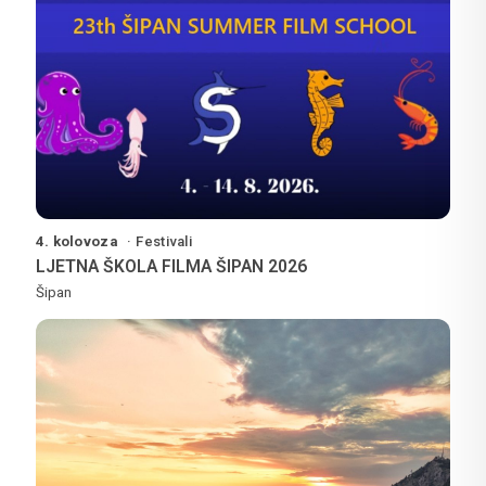
4. kolovoza
Festivali
LJETNA ŠKOLA FILMA ŠIPAN 2026
Šipan