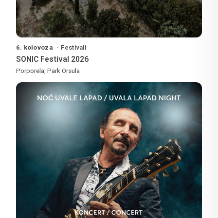
6. kolovoza
Festivali
SONIC Festival 2026
Porporela, Park Orsula