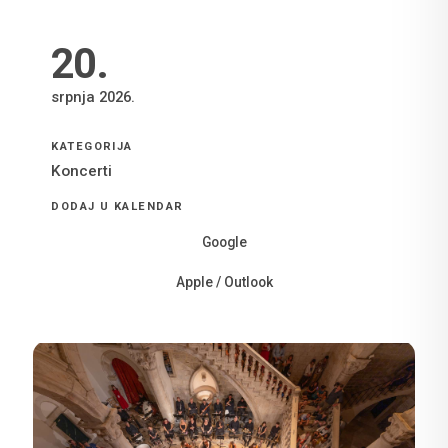
20
.
srpnja 2026.
KATEGORIJA
Koncerti
DODAJ U KALENDAR
Google
Apple / Outlook