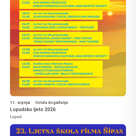
11. srpnja
Ostala događanja
Lopudsko ljeto 2026
Lopud