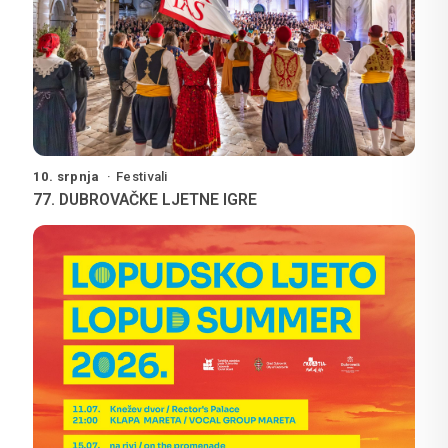
10. srpnja
Festivali
77. DUBROVAČKE LJETNE IGRE