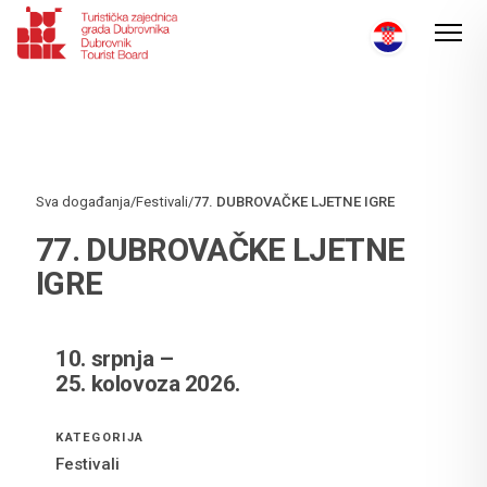
Sva događanja
/
Festivali
/
77. DUBROVAČKE LJETNE IGRE
77. DUBROVAČKE LJETNE
IGRE
10. srpnja –
25. kolovoza 2026.
KATEGORIJA
Festivali