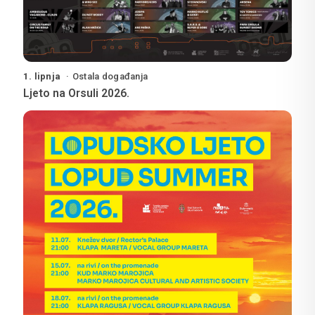
1. lipnja
Ostala događanja
Ljeto na Orsuli 2026.