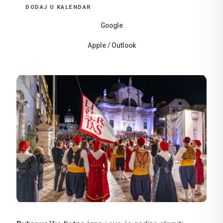
DODAJ U KALENDAR
Google
Apple / Outlook