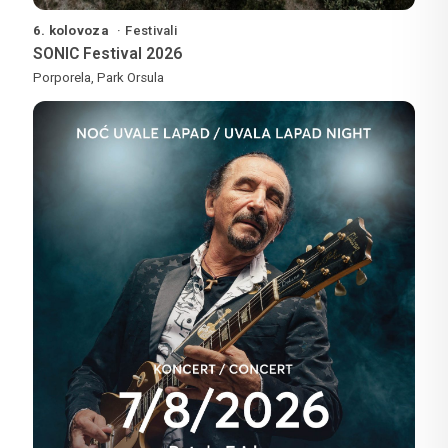
6. kolovoza
Festivali
SONIC Festival 2026
Porporela, Park Orsula