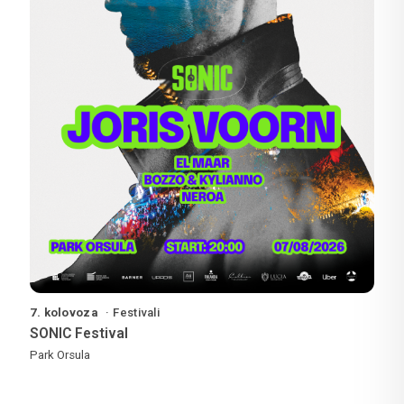
7. kolovoza
Festivali
SONIC Festival
Park Orsula