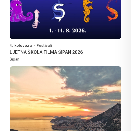
4. kolovoza
Festivali
LJETNA ŠKOLA FILMA ŠIPAN 2026
Šipan