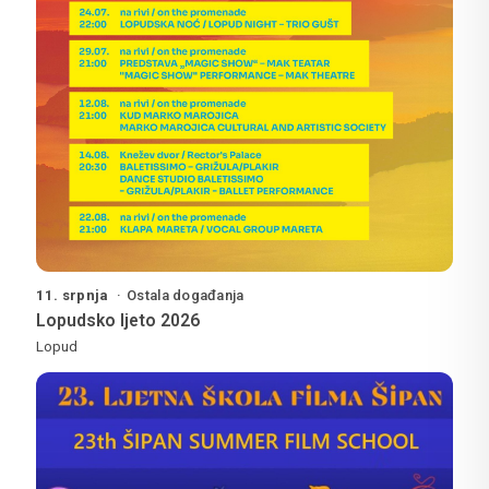
11. srpnja
Ostala događanja
Lopudsko ljeto 2026
Lopud