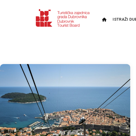
ISTRAŽI DU