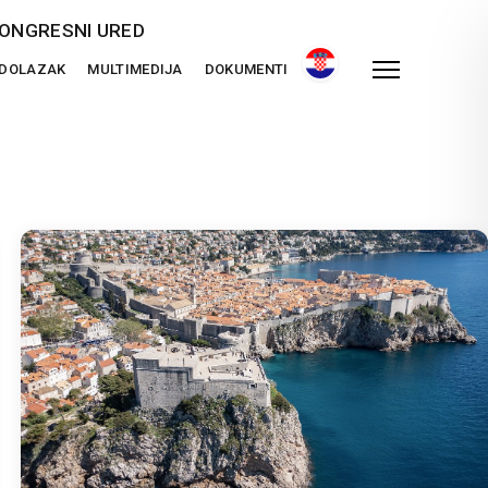
ONGRESNI URED
 DOLAZAK
MULTIMEDIJA
DOKUMENTI