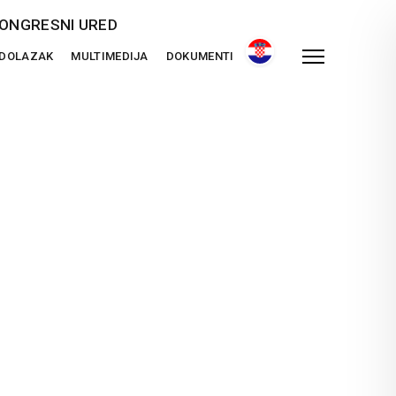
ONGRESNI URED
 DOLAZAK
MULTIMEDIJA
DOKUMENTI