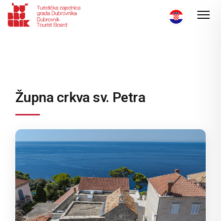
Župna crkva sv. Petra