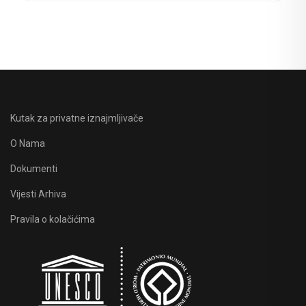
Kutak za privatne iznajmljivače
O Nama
Dokumenti
Vijesti Arhiva
Pravila o kolačićima