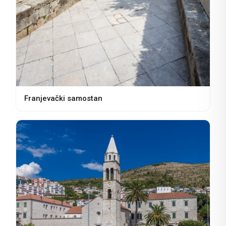
Franjevački samostan