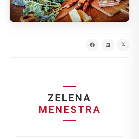
ZELENA
MENESTRA