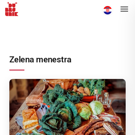
Zelena menestra