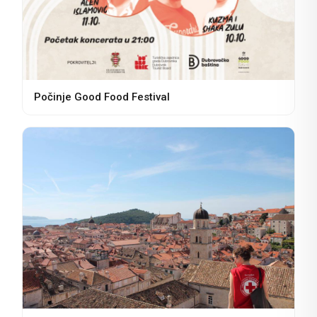
Počinje Good Food Festival