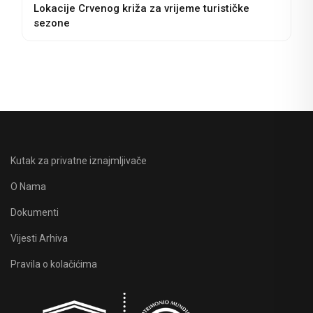
Lokacije Crvenog križa za vrijeme turističke
sezone
Kutak za privatne iznajmljivače
O Nama
Dokumenti
Vijesti Arhiva
Pravila o kolačićima