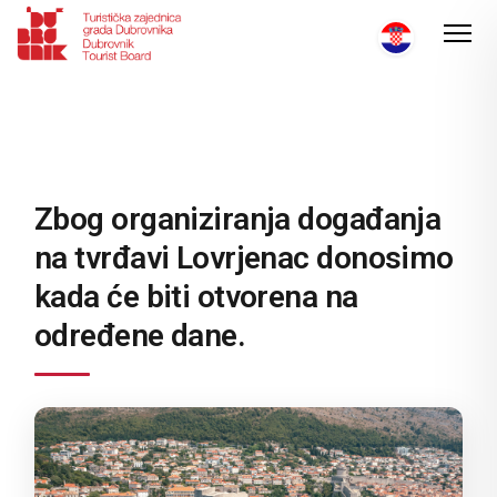
Zbog organiziranja događanja
na tvrđavi Lovrjenac donosimo
kada će biti otvorena na
određene dane.