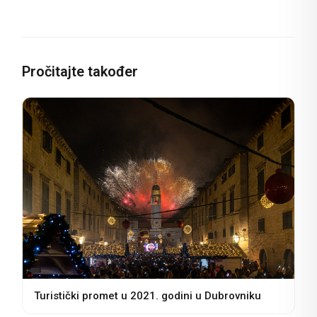
Pročitajte također
Turistički promet u 2021. godini u Dubrovniku