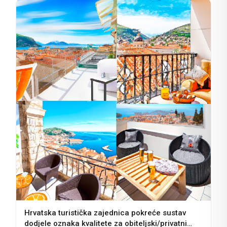
Hrvatska turistička zajednica pokreće sustav
dodjele oznaka kvalitete za obiteljski/privatni