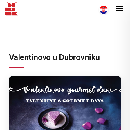
Valentinovo u Dubrovniku