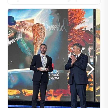
smještaj