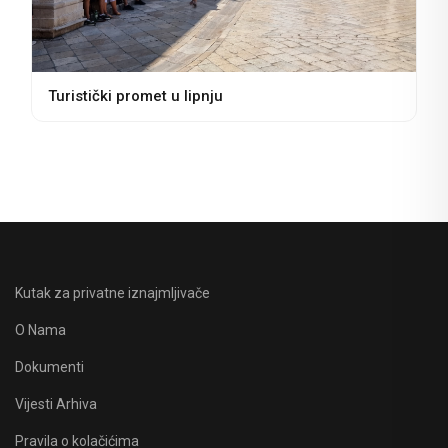
Turistički promet u lipnju
Kutak za privatne iznajmljivače
O Nama
Dokumenti
Vijesti Arhiva
Pravila o kolačićima