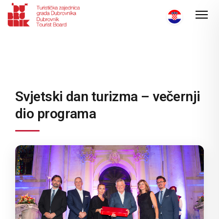
Svjetski dan turizma – večernji
dio programa