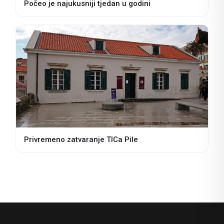
Počeo je najukusniji tjedan u godini
Privremeno zatvaranje TICa Pile