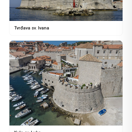
Tvrđava sv. Ivana