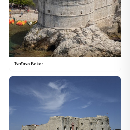
Tvrđava Bokar