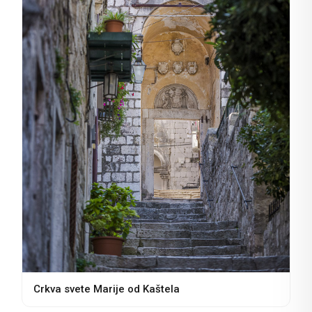
Crkva svete Marije od Kaštela