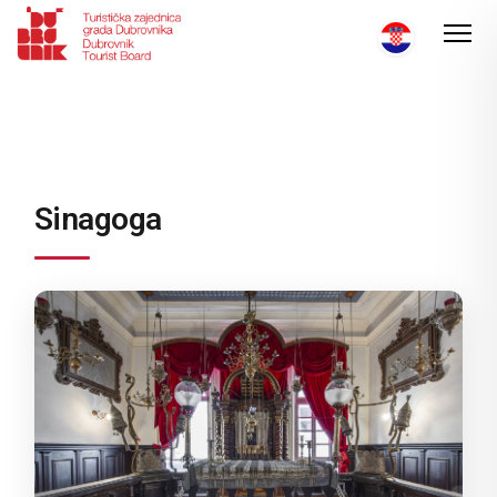
Sinagoga