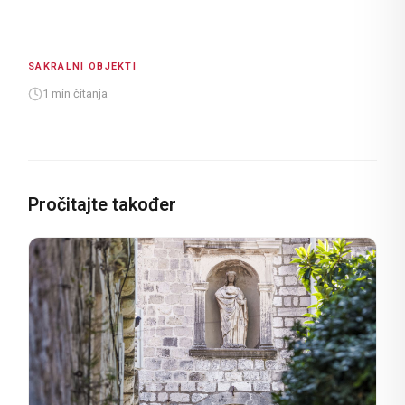
SAKRALNI OBJEKTI
1 min čitanja
Pročitajte također