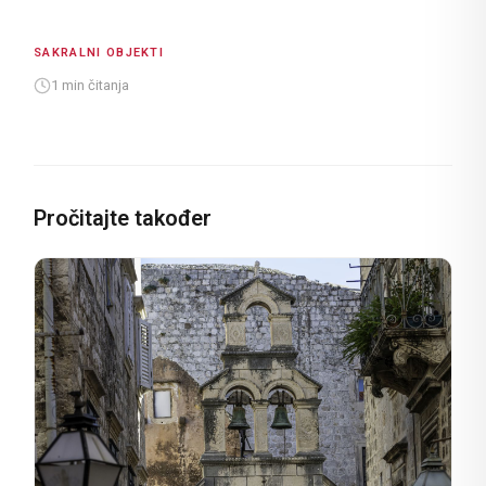
SAKRALNI OBJEKTI
1 min čitanja
Pročitajte također