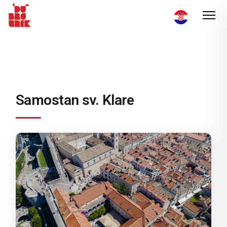
Samostan sv. Klare