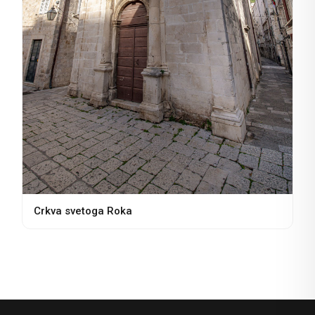
Crkva svetoga Roka