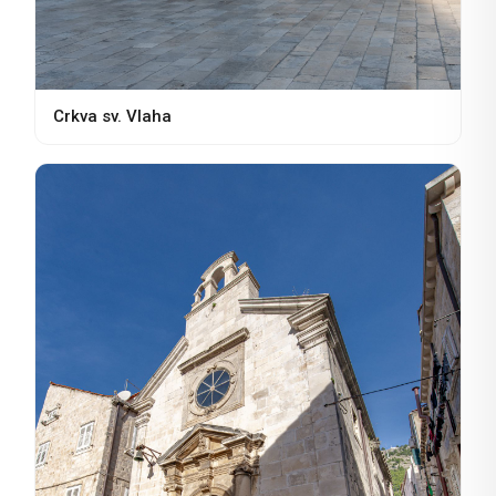
Crkva sv. Vlaha