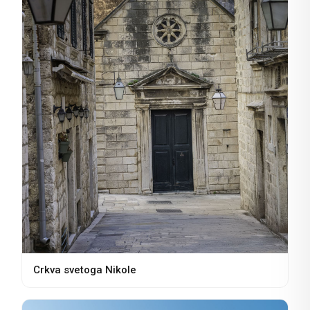
Crkva svetoga Nikole