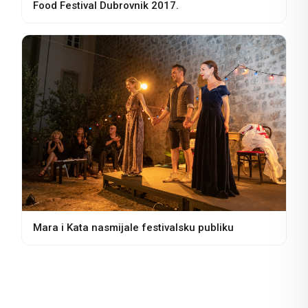
Food Festival Dubrovnik 2017.
Mara i Kata nasmijale festivalsku publiku