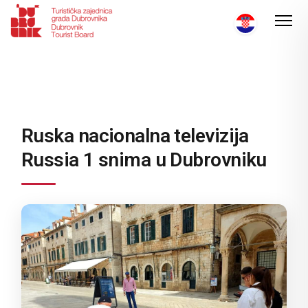
Ruska nacionalna televizija
Russia 1 snima u Dubrovniku