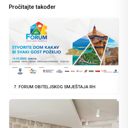
Pročitajte također
7. FORUM OBITELJSKOG SMJEŠTAJA RH