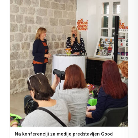
Na konferenciji za medije predstavljen Good