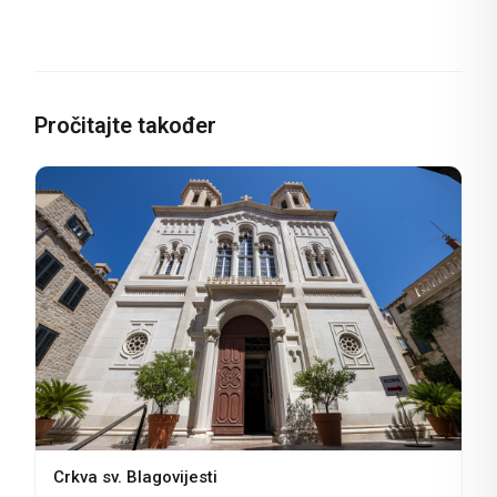
Pročitajte također
Crkva sv. Blagovijesti