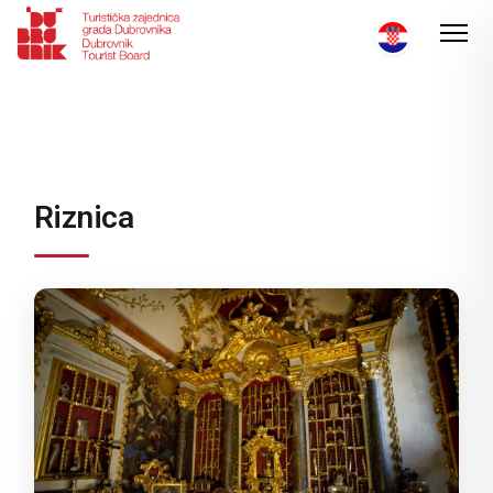
Riznica