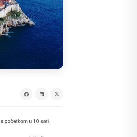
 s početkom u 10 sati.