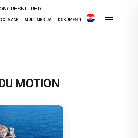
ONGRESNI URED
 DOLAZAK
MULTIMEDIJA
DOKUMENTI
 - DU MOTION