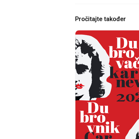
Pročitajte također