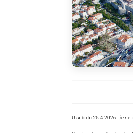
U subotu 25.4.2026. će se 