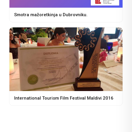
Smotra mažoretkinja u Dubrovniku.
International Tourism Film Festival Maldivi 2016