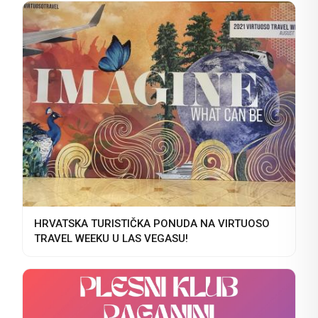
HRVATSKA TURISTIČKA PONUDA NA VIRTUOSO
TRAVEL WEEKU U LAS VEGASU!