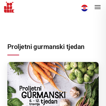
Proljetni gurmanski tjedan