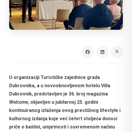
U organizaciji Turističke zajednice grada
Dubrovnika, a u novoobnovljenom hotelu Villa
Dubrovnik, predstavljen je 36. broj magazina
Welcome
, objavljen u jubilarnoj 25. godini
kontinuiranog izlaženja ovog prestižnog lifestyle i
kulturnog izdanja koje već četvrt stoljeća donosi
priče o baštini, umjetnosti i suvremenom načinu