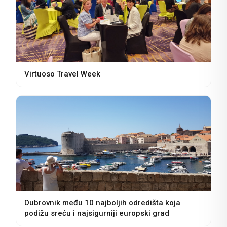
Virtuoso Travel Week
Dubrovnik među 10 najboljih odredišta koja
podižu sreću i najsigurniji europski grad