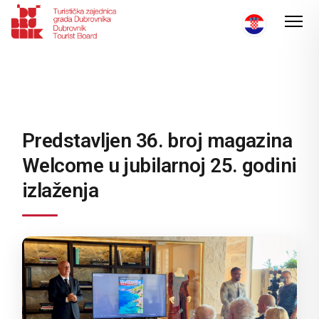
Predstavljen 36. broj magazina
Welcome u jubilarnoj 25. godini
izlaženja