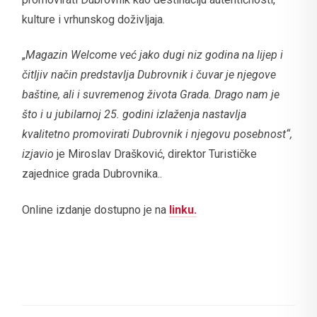
kulture i vrhunskog doživljaja.
„
Magazin Welcome već jako dugi niz godina na lijep i
čitljiv način predstavlja Dubrovnik i čuvar je njegove
baštine, ali i suvremenog života Grada. Drago nam je
što i u jubilarnoj 25. godini izlaženja nastavlja
kvalitetno promovirati Dubrovnik i njegovu posebnost“,
izjavio
je Miroslav Drašković, direktor Turističke
zajednice grada Dubrovnika..
Online izdanje dostupno je na
linku.