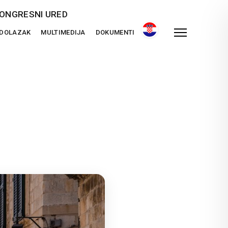
ONGRESNI URED
 DOLAZAK
MULTIMEDIJA
DOKUMENTI