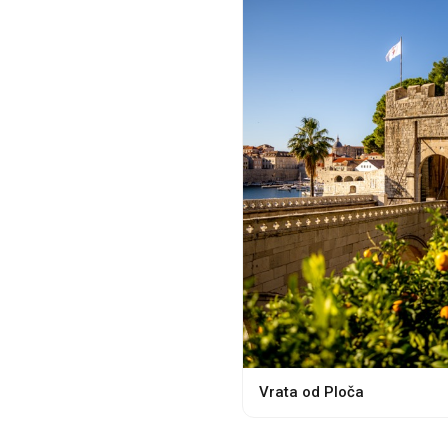
Vrata od Ploča