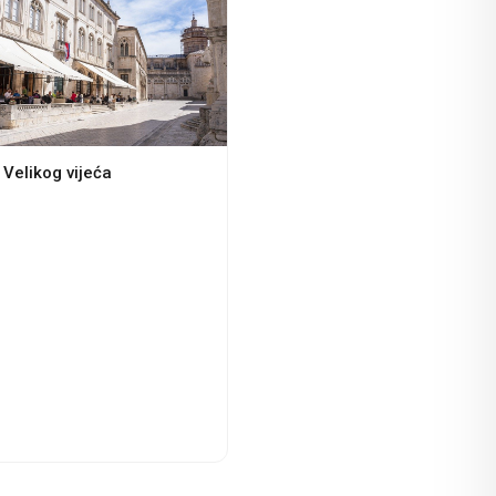
Velikog vijeća