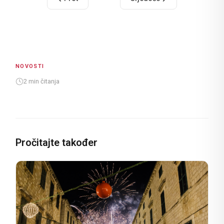
NOVOSTI
2 min čitanja
Pročitajte također