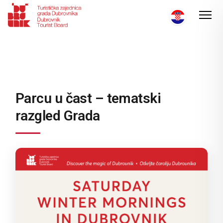
Parcu u čast – tematski
razgled Grada