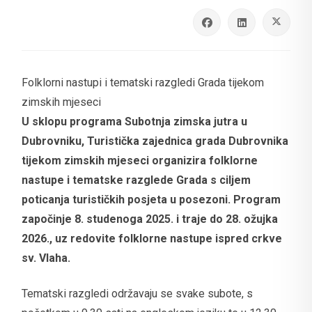
Folklorni nastupi i tematski razgledi Grada tijekom
zimskih mjeseci
U sklopu programa Subotnja zimska jutra u
Dubrovniku, Turistička zajednica grada Dubrovnika
tijekom zimskih mjeseci organizira folklorne
nastupe i tematske razglede Grada s ciljem
poticanja turističkih posjeta u posezoni. Program
započinje 8. studenoga 2025. i traje do 28. ožujka
2026., uz redovite folklorne nastupe ispred crkve
sv. Vlaha.
Tematski razgledi održavaju se svake subote, s