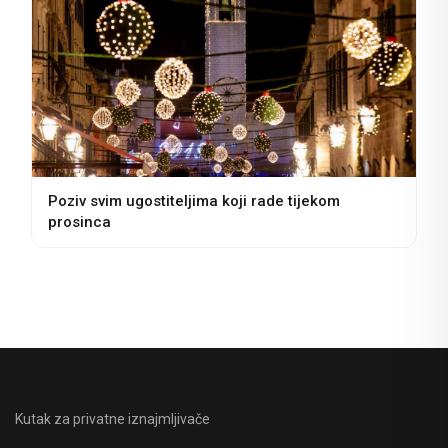
Poziv svim ugostiteljima koji rade tijekom
prosinca
Kutak za privatne iznajmljivače