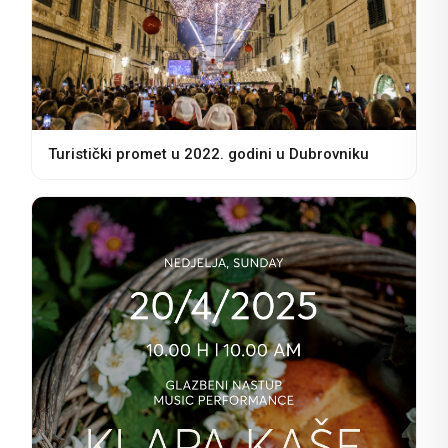
Turistički promet u 2022. godini u Dubrovniku