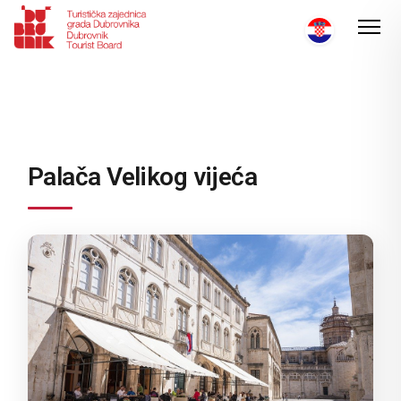
Palača Velikog vijeća