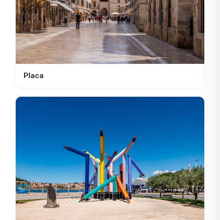
Placa