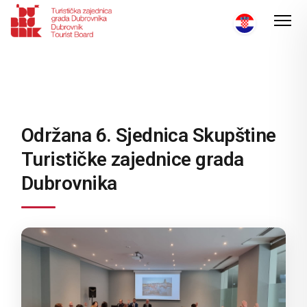
Održana 6. Sjednica Skupštine
Turističke zajednice grada
Dubrovnika