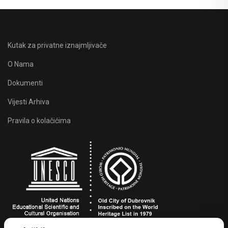
Kutak za privatne iznajmljivače
O Nama
Dokumenti
Vijesti Arhiva
Pravila o kolačićima