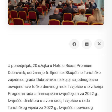
U ponedjeljak, 20.ožujka u Hotelu Rixos Premium
Dubrovnik, održana je 6. Sjednica Skupštine Turističke
zajednice grada Dubrovnika, na kojoj su jednoglasno
usvojene sve točke dnevnog reda: Izvješće o izvršenju
Programa rada s financijskim izvještajem za 2022.g.,
Izvješće direktora o svom radu, Izvješće o radu
Turističkog vijeća za 2022.g., Izvješće neovisnog