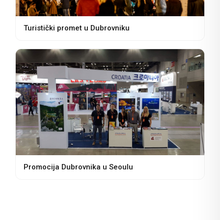
Turistički promet u Dubrovniku
Promocija Dubrovnika u Seoulu