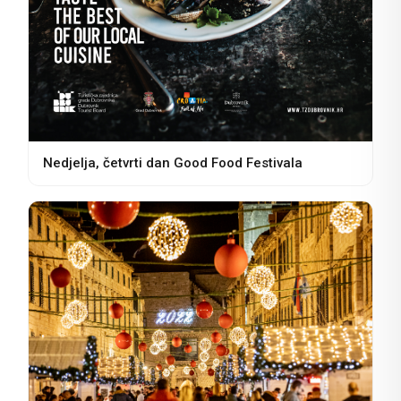
Nedjelja, četvrti dan Good Food Festivala