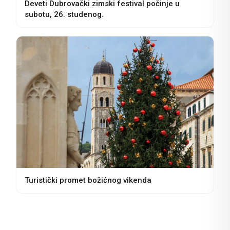
Deveti Dubrovački zimski festival počinje u
subotu, 26. studenog.
Turistički promet božićnog vikenda