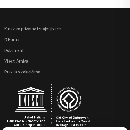
Kutak za privatne iznajmljivače
O Nama
Dokumenti
Vijesti Arhiva
Pravila o kolačićima