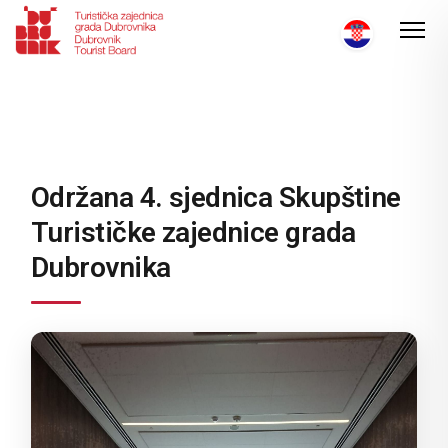
Održana 4. sjednica Skupštine
Turističke zajednice grada
Dubrovnika