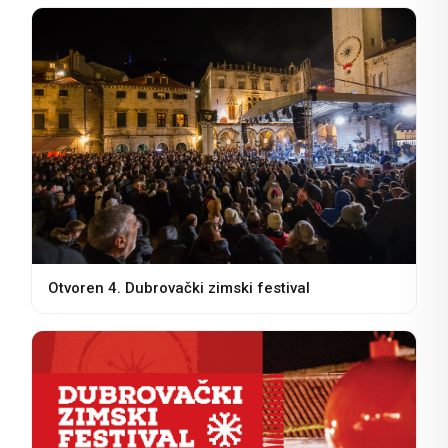
Otvoren 4. Dubrovački zimski festival