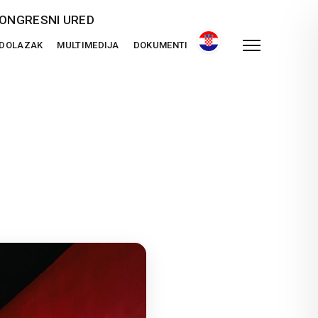
ONGRESNI URED
 DOLAZAK
MULTIMEDIJA
DOKUMENTI