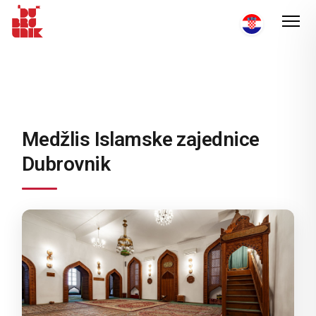
Medžlis Islamske zajednice
Dubrovnik