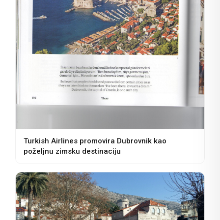
Turkish Airlines promovira Dubrovnik kao
poželjnu zimsku destinaciju