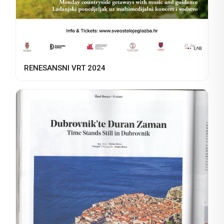
RENESANSNI VRT 2024