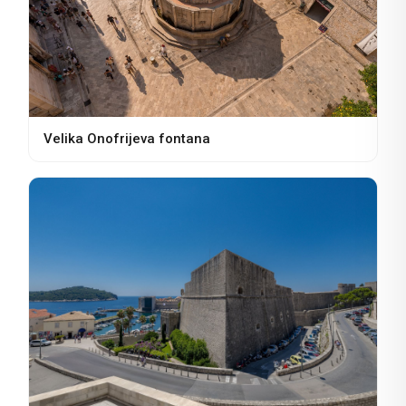
Velika Onofrijeva fontana