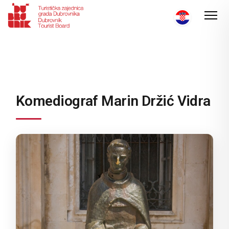
Komediograf Marin Držić Vidra