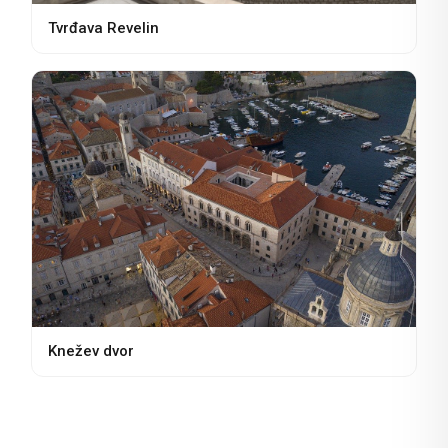
Tvrđava Revelin
Knežev dvor