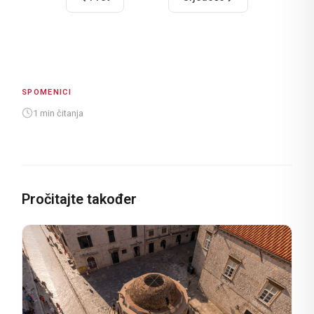
SPOMENICI
1 min čitanja
Pročitajte također