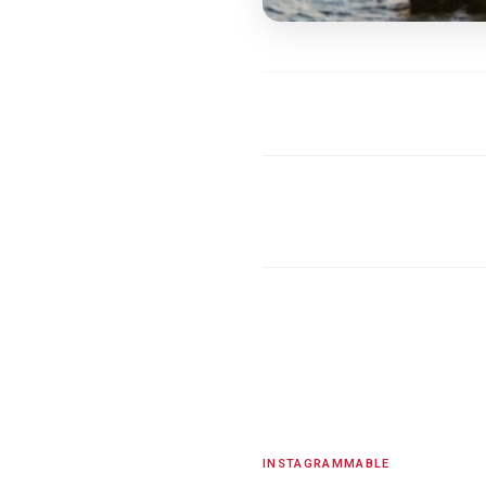
INSTAGRAMMABLE