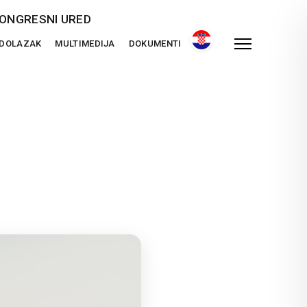
ONGRESNI URED
 DOLAZAK
MULTIMEDIJA
DOKUMENTI