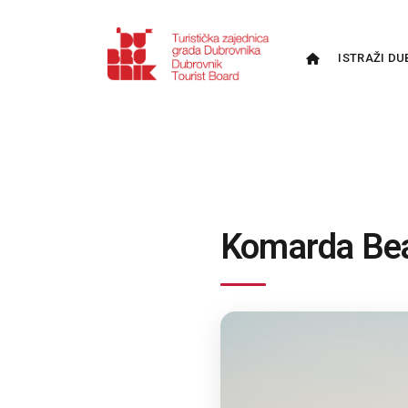
ISTRAŽI DU
Komarda Be