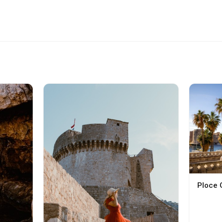
Ploce 