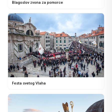
Blagoslov zvona za pomorce
Festa svetog Vlaha