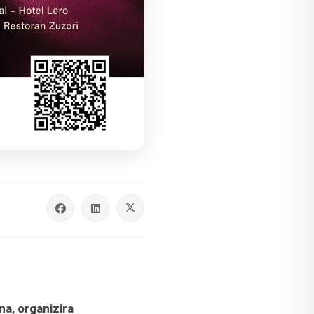
na, organizira