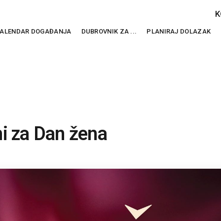
K
ALENDAR DOGAĐANJA
DUBROVNIK ZA ...
PLANIRAJ DOLAZAK
i za Dan žena