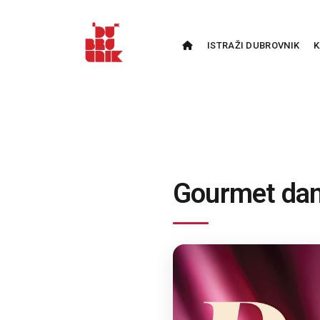
ISTRAŽI DUBROVNIK
K
Gourmet dan