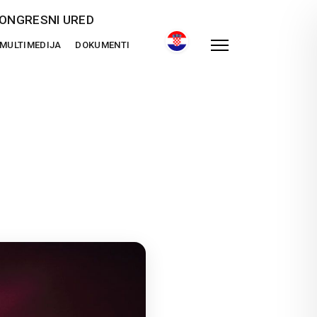
ONGRESNI URED
MULTIMEDIJA
DOKUMENTI