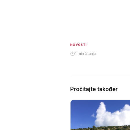
NOVOSTI
1 min čitanja
Pročitajte također