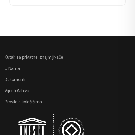
Kutak za privatne iznajmljivače
O Nama
Dokumenti
Vijesti Arhiva
Pravila o kolačićima