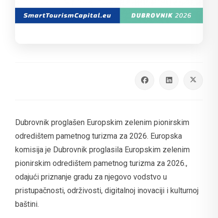
Dubrovnik proglašen Europskim zelenim pionirskim
odredištem pametnog turizma za 2026. Europska
komisija je Dubrovnik proglasila Europskim zelenim
pionirskim odredištem pametnog turizma za 2026.,
odajući priznanje gradu za njegovo vodstvo u
pristupačnosti, održivosti, digitalnoj inovaciji i kulturnoj
baštini.