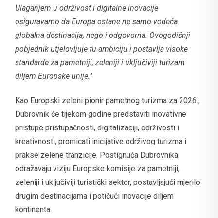
Ulaganjem u održivost i digitalne inovacije
osiguravamo da Europa ostane ne samo vodeća
globalna destinacija, nego i odgovorna. Ovogodišnji
pobjednik utjelovljuje tu ambiciju i postavlja visoke
standarde za pametniji, zeleniji i uključiviji turizam
diljem Europske unije."
Kao Europski zeleni pionir pametnog turizma za 2026.,
Dubrovnik će tijekom godine predstaviti inovativne
pristupe pristupačnosti, digitalizaciji, održivosti i
kreativnosti, promicati inicijative održivog turizma i
prakse zelene tranzicije. Postignuća Dubrovnika
odražavaju viziju Europske komisije za pametniji,
zeleniji i uključiviji turistički sektor, postavljajući mjerilo
drugim destinacijama i potičući inovacije diljem
kontinenta.