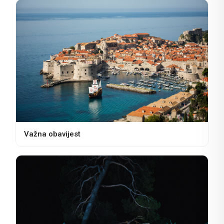
Važna obavijest