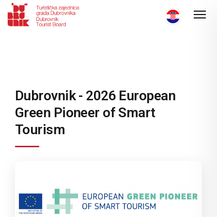
Dubrovnik - 2026 European
Green Pioneer of Smart
Tourism