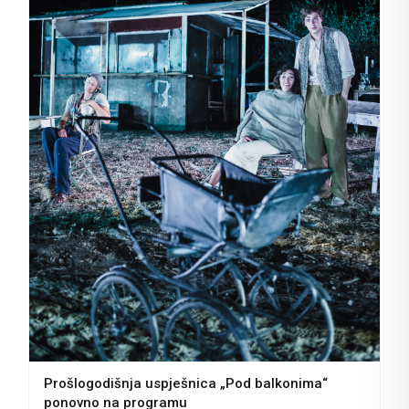
Prošlogodišnja uspješnica „Pod balkonima“
ponovno na programu