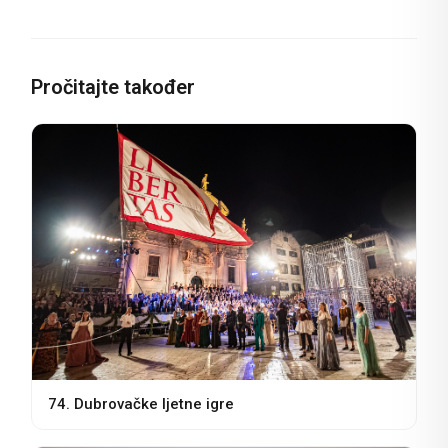
Pročitajte također
74. Dubrovačke ljetne igre